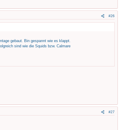
#26
ntage gebaut. Bin gespannt wie es klappt.
olgreich sind wie die Squids bzw. Calmare
#27